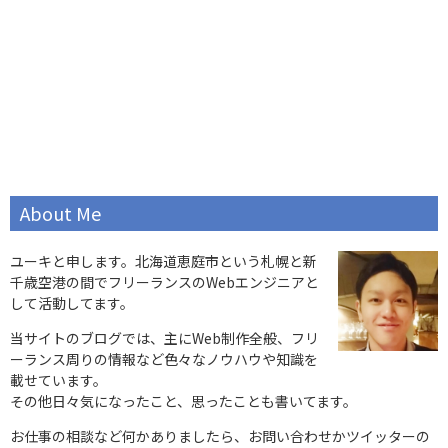
About Me
ユーキと申します。北海道恵庭市という札幌と新
千歳空港の間でフリーランスのWebエンジニアと
して活動してます。
当サイトのブログでは、主にWeb制作全般、フリ
ーランス周りの情報など色々なノウハウや知識を
載せています。
その他日々気になったこと、思ったことも書いてます。
お仕事の相談など何かありましたら、お問い合わせかツイッターの