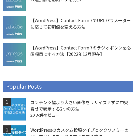
【WordPress】Contact Form 7でURLパラメーター
に応じて初期値を変える方法
【WordPress】Contact Form 7のラジオボタンを必
須項目にする方法【2022年12月現在】
Popular Posts
コンテンツ幅より大きい画像をリサイズせずに中央
寄せで表示する2つの方法
20.8k件のビュー
WordPressのカスタム投稿タイプとタクソノミーの