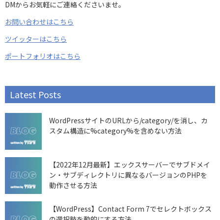
DMからお気軽にご連絡くださいませ。
お問い合わせはこちら
ツイッターはこちら
ポートフォリオはこちら
Latest Posts
WordPressサイトのURLから/category/を消し、カ
スタム構造に%category%を含めない方法
【2022年12月最新】エックスサーバーでサブドメイ
ン・サブディレクトリに異なるバージョンのPHPを
動作させる方法
【WordPress】Contact Form 7でセレクトボックス
の選択肢を動的にする方法