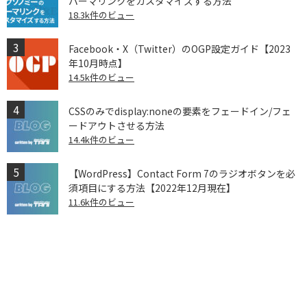
パーマリンクをカスタマイズする方法
18.3k件のビュー
Facebook・X（Twitter）のOGP設定ガイド【2023
年10月時点】
14.5k件のビュー
CSSのみでdisplay:noneの要素をフェードイン/フェ
ードアウトさせる方法
14.4k件のビュー
【WordPress】Contact Form 7のラジオボタンを必
須項目にする方法【2022年12月現在】
11.6k件のビュー