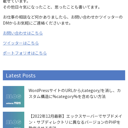
載せています。
その他日々気になったこと、思ったことも書いてます。
お仕事の相談など何かありましたら、お問い合わせかツイッターの
DMからお気軽にご連絡くださいませ。
お問い合わせはこちら
ツイッターはこちら
ポートフォリオはこちら
Latest Posts
WordPressサイトのURLから/category/を消し、カ
スタム構造に%category%を含めない方法
【2022年12月最新】エックスサーバーでサブドメイ
ン・サブディレクトリに異なるバージョンのPHPを
動作させる方法