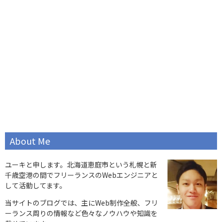
About Me
ユーキと申します。北海道恵庭市という札幌と新
千歳空港の間でフリーランスのWebエンジニアと
して活動してます。
当サイトのブログでは、主にWeb制作全般、フリ
ーランス周りの情報など色々なノウハウや知識を