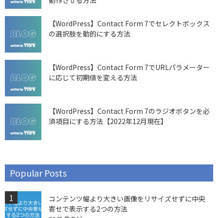
【WordPress】Contact Form 7でセレクトボックス
の選択肢を動的にする方法
【WordPress】Contact Form 7でURLパラメーター
に応じて初期値を変える方法
【WordPress】Contact Form 7のラジオボタンを必
須項目にする方法【2022年12月現在】
Popular Posts
コンテンツ幅より大きい画像をリサイズせずに中央
寄せで表示する2つの方法