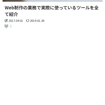
Web制作の業務で実際に使っているツールを全
て紹介
2017.04.01
2019.01.26
0