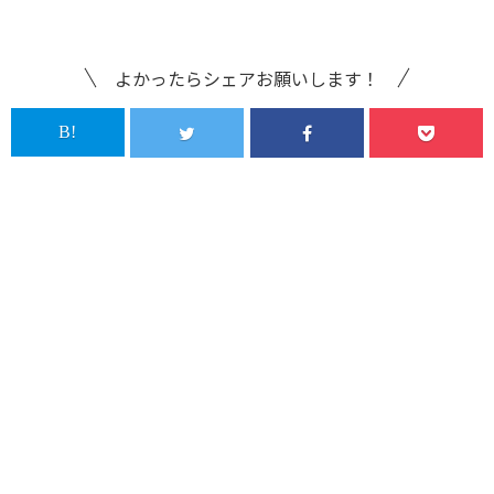
よかったらシェアお願いします！