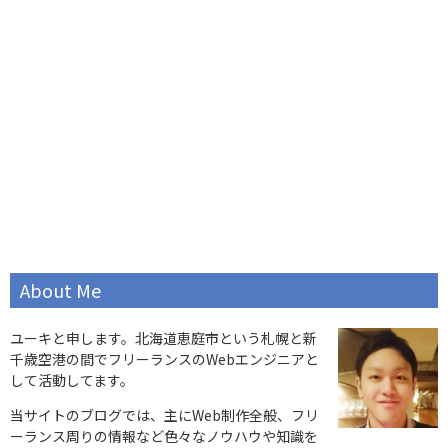
About Me
ユーキと申します。北海道恵庭市という札幌と新
千歳空港の間でフリーランスのWebエンジニアと
して活動してます。
当サイトのブログでは、主にWeb制作全般、フリ
ーランス周りの情報など色々なノウハウや知識を