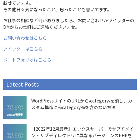
載せています。
その他日々気になったこと、思ったことも書いてます。
お仕事の相談など何かありましたら、お問い合わせかツイッターの
DMからお気軽にご連絡くださいませ。
お問い合わせはこちら
ツイッターはこちら
ポートフォリオはこちら
Latest Posts
WordPressサイトのURLから/category/を消し、カ
スタム構造に%category%を含めない方法
【2022年12月最新】エックスサーバーでサブドメイ
ン・サブディレクトリに異なるバージョンのPHPを