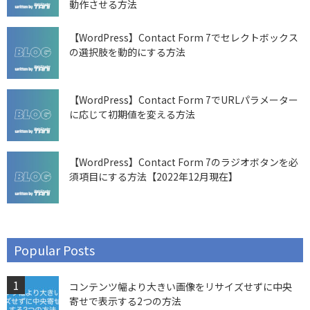
動作させる方法
【WordPress】Contact Form 7でセレクトボックス
の選択肢を動的にする方法
【WordPress】Contact Form 7でURLパラメーター
に応じて初期値を変える方法
【WordPress】Contact Form 7のラジオボタンを必
須項目にする方法【2022年12月現在】
Popular Posts
コンテンツ幅より大きい画像をリサイズせずに中央
寄せで表示する2つの方法