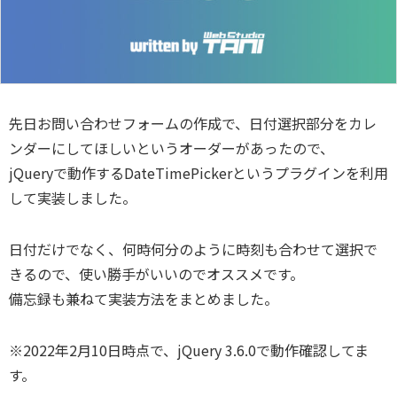
先日お問い合わせフォームの作成で、日付選択部分をカレ
ンダーにしてほしいというオーダーがあったので、
jQueryで動作するDateTimePickerというプラグインを利用
して実装しました。
日付だけでなく、何時何分のように時刻も合わせて選択で
きるので、使い勝手がいいのでオススメです。
備忘録も兼ねて実装方法をまとめました。
※2022年2月10日時点で、jQuery 3.6.0で動作確認してま
す。