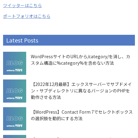
ツイッターはこちら
ポートフォリオはこちら
Latest Posts
WordPressサイトのURLから/category/を消し、カ
スタム構造に%category%を含めない方法
【2022年12月最新】エックスサーバーでサブドメイ
ン・サブディレクトリに異なるバージョンのPHPを
動作させる方法
【WordPress】Contact Form 7でセレクトボックス
の選択肢を動的にする方法