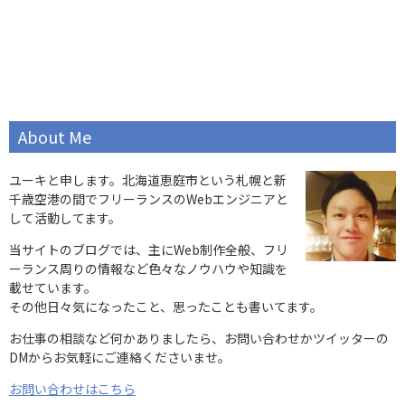
About Me
ユーキと申します。北海道恵庭市という札幌と新
千歳空港の間でフリーランスのWebエンジニアと
して活動してます。
当サイトのブログでは、主にWeb制作全般、フリ
ーランス周りの情報など色々なノウハウや知識を
載せています。
その他日々気になったこと、思ったことも書いてます。
お仕事の相談など何かありましたら、お問い合わせかツイッターの
DMからお気軽にご連絡くださいませ。
お問い合わせはこちら