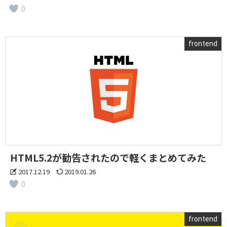
0
frontend
HTML5.2が勧告されたので軽くまとめてみた
2017.12.19
2019.01.26
0
frontend