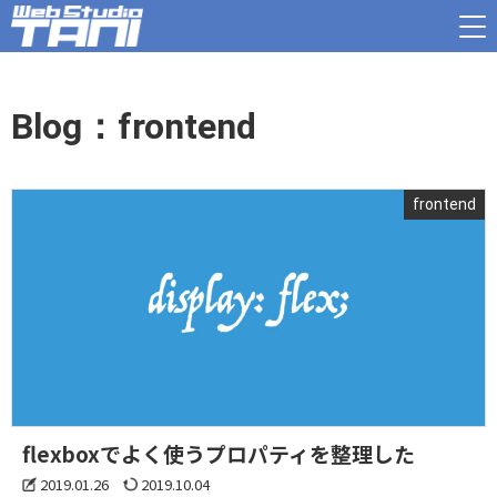
Blog：frontend
frontend
flexboxでよく使うプロパティを整理した
2019.01.26
2019.10.04