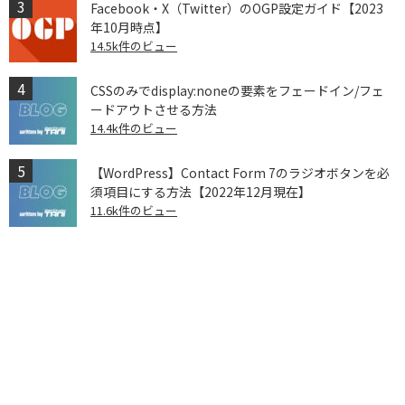
Facebook・X（Twitter）のOGP設定ガイド【2023
年10月時点】
14.5k件のビュー
CSSのみでdisplay:noneの要素をフェードイン/フェ
ードアウトさせる方法
14.4k件のビュー
【WordPress】Contact Form 7のラジオボタンを必
須項目にする方法【2022年12月現在】
11.6k件のビュー