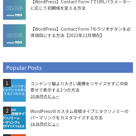
【WordPress】Contact Form 7でURLパラメーター
に応じて初期値を変える方法
【WordPress】Contact Form 7のラジオボタンを必
須項目にする方法【2022年12月現在】
Popular Posts
コンテンツ幅より大きい画像をリサイズせずに中央
寄せで表示する2つの方法
20.8k件のビュー
WordPressのカスタム投稿タイプとタクソノミーの
パーマリンクをカスタマイズする方法
18.3k件のビュー