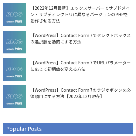
【2022年12月最新】エックスサーバーでサブドメイ
ン・サブディレクトリに異なるバージョンのPHPを
動作させる方法
【WordPress】Contact Form 7でセレクトボックス
の選択肢を動的にする方法
【WordPress】Contact Form 7でURLパラメーター
に応じて初期値を変える方法
【WordPress】Contact Form 7のラジオボタンを必
須項目にする方法【2022年12月現在】
Popular Posts