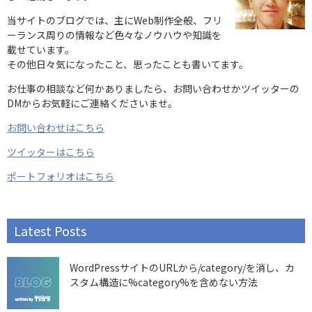
当サイトのブログでは、主にWeb制作全般、フリ
ーランス周りの情報など色々なノウハウや知識を
載せています。
その他日々気になったこと、思ったことも書いてます。
お仕事の相談など何かありましたら、お問い合わせかツイッターの
DMからお気軽にご連絡くださいませ。
お問い合わせはこちら
ツイッターはこちら
ポートフォリオはこちら
Latest Posts
WordPressサイトのURLから/category/を消し、カ
スタム構造に%category%を含めない方法