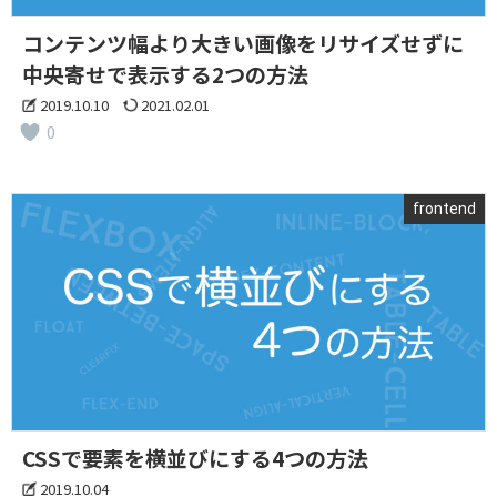
コンテンツ幅より大きい画像をリサイズせずに
中央寄せで表示する2つの方法
2019.10.10
2021.02.01
0
frontend
CSSで要素を横並びにする4つの方法
2019.10.04