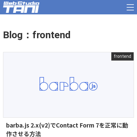
Blog：frontend
frontend
barba.js 2.x(v2)でContact Form 7を正常に動
作させる方法