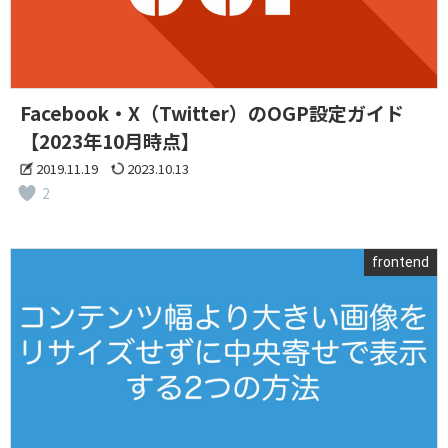
Facebook・X（Twitter）のOGP設定ガイド
【2023年10月時点】
2019.11.19
2023.10.13
2
frontend