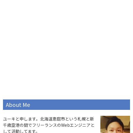
About Me
ユーキと申します。北海道恵庭市という札幌と新
千歳空港の間でフリーランスのWebエンジニアと
して活動してます。