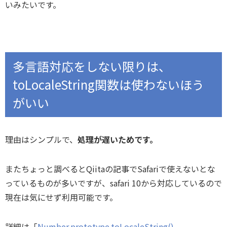
いみたいです。
多言語対応をしない限りは、
toLocaleString関数は使わないほう
がいい
理由はシンプルで、
処理が遅いためです。
またちょっと調べるとQiitaの記事でSafariで使えないとな
っているものが多いですが、safari 10から対応しているので
現在は気にせず利用可能です。
詳細は「
Number.prototype.toLocaleString() –