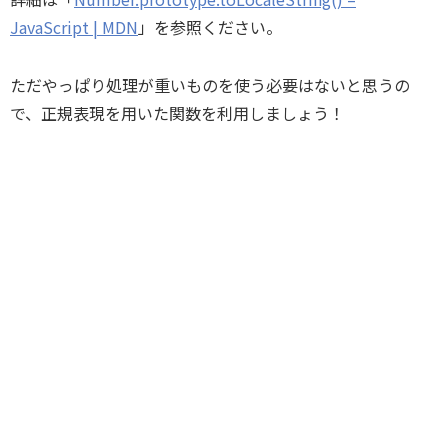
JavaScript | MDN
」を参照ください。
ただやっぱり処理が重いものを使う必要はないと思うの
で、正規表現を用いた関数を利用しましょう！