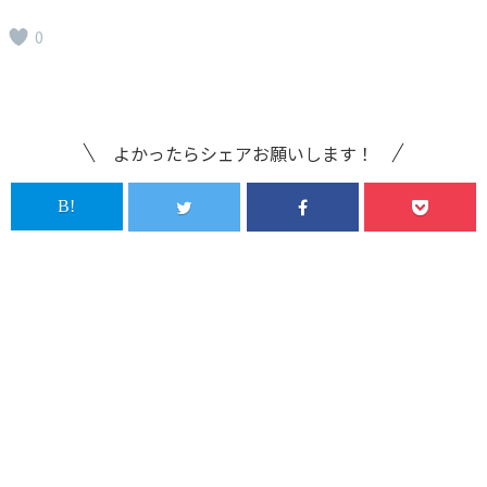
0
よかったらシェアお願いします！