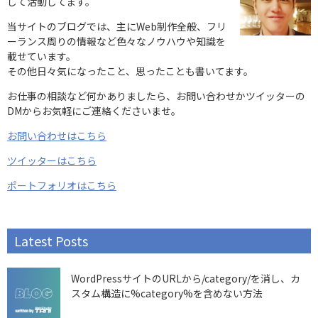
して活動してます。
当サイトのブログでは、主にWeb制作全般、フリ
ーランス周りの情報など色々なノウハウや知識を
載せています。
その他日々気になったこと、思ったことも書いてます。
お仕事の相談など何かありましたら、お問い合わせかツイッターの
DMからお気軽にご連絡くださいませ。
お問い合わせはこちら
ツイッターはこちら
ポートフォリオはこちら
Latest Posts
WordPressサイトのURLから/category/を消し、カ
スタム構造に%category%を含めない方法