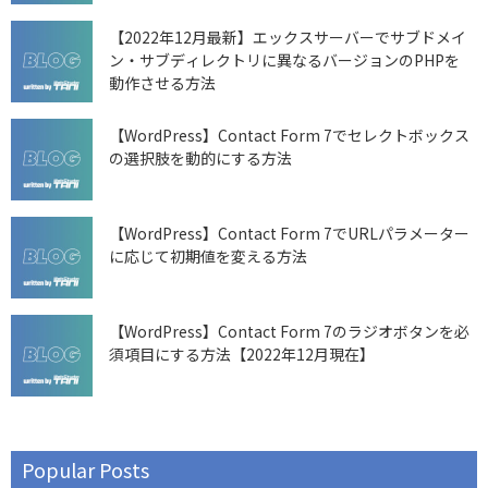
【2022年12月最新】エックスサーバーでサブドメイ
ン・サブディレクトリに異なるバージョンのPHPを
動作させる方法
【WordPress】Contact Form 7でセレクトボックス
の選択肢を動的にする方法
【WordPress】Contact Form 7でURLパラメーター
に応じて初期値を変える方法
【WordPress】Contact Form 7のラジオボタンを必
須項目にする方法【2022年12月現在】
Popular Posts