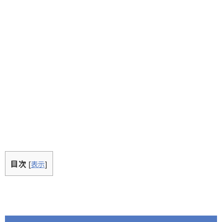
目次
[
表示
]