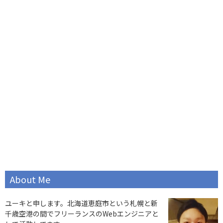
About Me
ユーキと申します。北海道恵庭市という札幌と新
千歳空港の間でフリーランスのWebエンジニアと