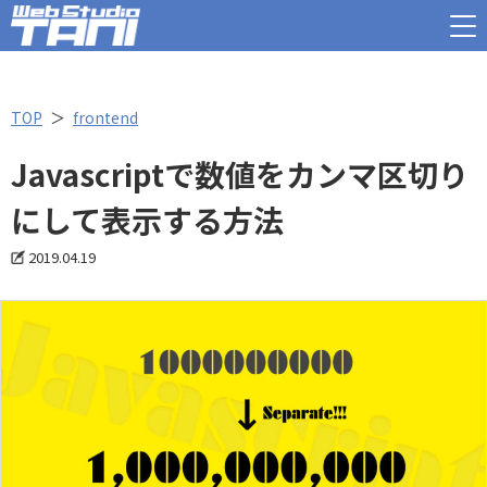
TOP
frontend
Javascriptで数値をカンマ区切り
にして表示する方法
2019.04.19