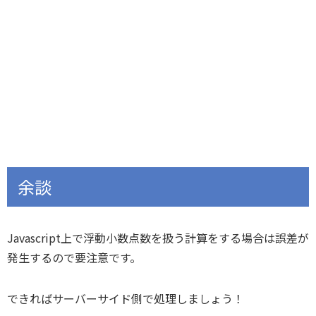
余談
Javascript上で浮動小数点数を扱う計算をする場合は誤差が
発生するので要注意です。
できればサーバーサイド側で処理しましょう！