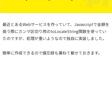
最近とあるWebサービスを作っていて、Javascriptで金額を
扱う際にカンマ区切り用のtoLocaleString関数を使ってい
たのですが、処理が重いようなので独自に実装しました。
簡単に作成できるので備忘録も兼ねて載せておきます。