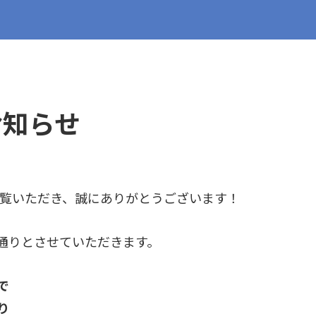
お知らせ
をご覧いただき、誠にありがとうございます！
通りとさせていただきます。
で
り