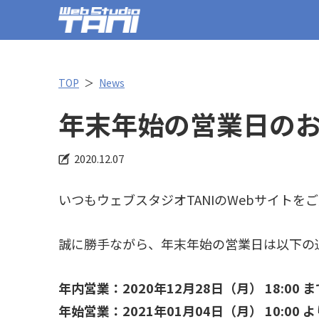
TOP
News
年末年始の営業日の
2020.12.07
いつもウェブスタジオTANIのWebサイト
誠に勝手ながら、年末年始の営業日は以下の
年内営業：2020年12月28日（月） 18:00 ま
年始営業：2021年01月04日（月） 10:00 よ