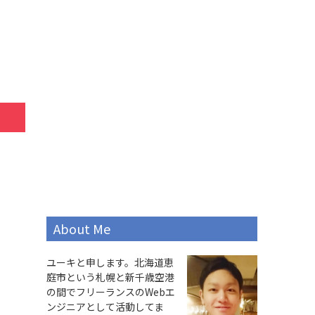
About Me
ユーキと申します。北海道恵
庭市という札幌と新千歳空港
の間でフリーランスのWebエ
ンジニアとして活動してま