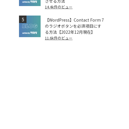
させる方法
14.4k件のビュー
【WordPress】Contact Form 7
のラジオボタンを必須項目にす
る方法【2022年12月現在】
11.6k件のビュー