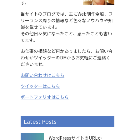
す。
当サイトのブログでは、主にWeb制作全般、フ
リーランス周りの情報など色々なノウハウや知
識を載せています。
その他日々気になったこと、思ったことも書い
てます。
お仕事の相談など何かありましたら、お問い合
わせかツイッターのDMからお気軽にご連絡く
ださいませ。
お問い合わせはこちら
ツイッターはこちら
ポートフォリオはこちら
Latest Posts
WordPressサイトのURLか