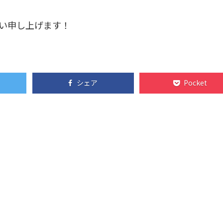
願い申し上げます！
シェア
Pocket