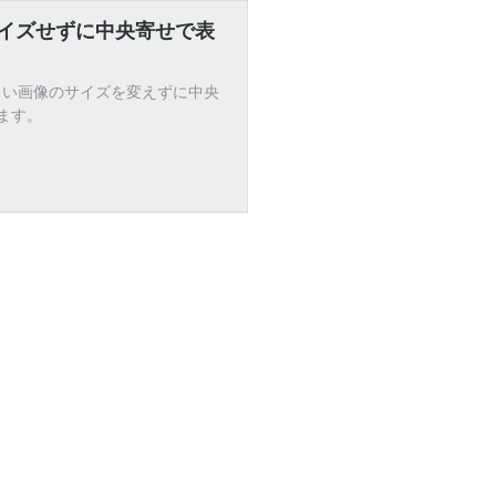
イズせずに中央寄せで表
きい画像のサイズを変えずに中央
ます。