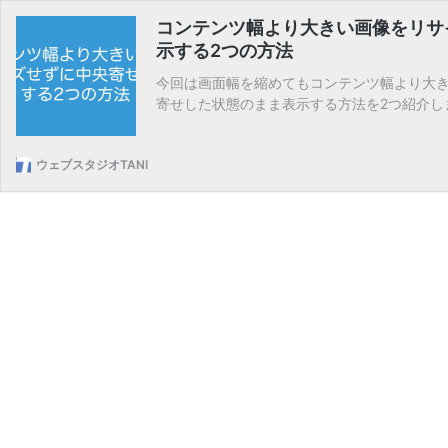
コンテンツ幅より大きい画像をリサ
示する2つの方法
今回は画面幅を縮めてもコンテンツ幅より大
寄せした状態のまま表示する方法を2つ紹介し
ウェブスタジオTANI